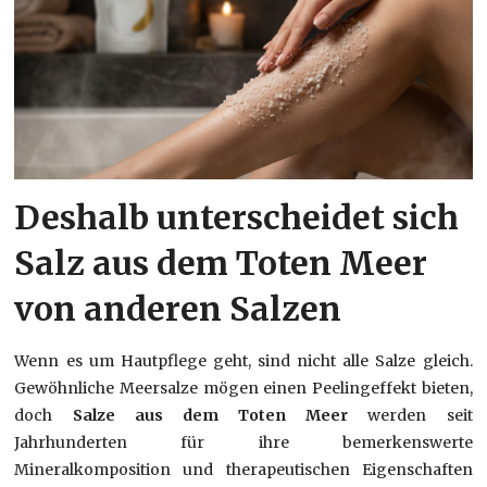
Deshalb unterscheidet sich
Salz aus dem Toten Meer
von anderen Salzen
Wenn es um Hautpflege geht, sind nicht alle Salze gleich.
Gewöhnliche Meersalze mögen einen Peelingeffekt bieten,
doch
Salze aus dem Toten Meer
werden seit
Jahrhunderten für ihre bemerkenswerte
Mineralkomposition und therapeutischen Eigenschaften