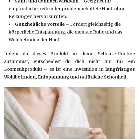
Sanft und dennoch wirksam
– Geeignet für
empfindliche, reife oder problembehaftete Haut, ohne
Reizungen hervorzurufen.
Ganzheitliche Vorteile
– Fördert gleichzeitig die
körperliche Entspannung, die mentale Ruhe und das
Wohlbefinden der Haut.
Indem du dieses Produkt in deine Selfcare-Routine
aufnimmst, entscheidest du dich nicht nur für ein
Kosmetikprodukt – es ist eine Investition in
langfristiges
Wohlbefinden, Entspannung und natürliche Schönheit.