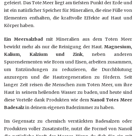
gefeiert. Das Tote Meer liegt am tiefsten Punkt der Erde und
ist ein natürlicher Speicher für Mineralien, die eine Fülle von
Elementen enthalten, die kraftvolle Effekte auf Haut und
Körper haben.
Ein Meersalzbad
mit Mineralien aus dem Toten Meer
bewirkt mehr als nur die Reinigung der Haut.
Magnesium,
Kalium, Kalzium und Zink
, neben anderen
Spurenelementen wie Brom und Eisen, arbeiten zusammen,
um Entzündungen zu reduzieren, die Durchblutung
anzuregen und die Hautregeneration zu fördern. Seit
langer Zeit reisen die Menschen zum Toten Meer, um ihre
Haut in seinem heilenden Wasser zu baden, und heute sind
diese Vorteile dank Produkten wie dem
Nanoil Totes Meer
Badesalz
in deinem eigenen Badezimmer zu haben.
Im Gegensatz zu chemisch verstärkten Badesalzen oder
Produkten voller Zusatzstoffe, nutzt die Formel von Nanoil