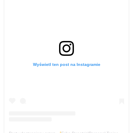
Wyświetl ten post na Instagramie