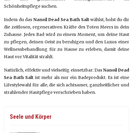
Schönheitspflege suchen.
Indem du das
Nanoil Dead Sea Bath Salt
wählst, holst du dir
die zeitlosen, regenerativen Kräfte des Toten Meers in dein
Zuhause. Jedes Bad wird zu einem Moment, um deine Haut
zu pflegen, deinen Geist zu beruhigen und den Luxus einer
Wellnessbehandlung für zu Hause zu erleben, damit deine
Haut vor Vitalität strahlt.
Natürlich, effektiv und vielseitig einsetzbar: Das
Nanoil Dead
Sea Bath Salt
ist mehr als nur ein Badeprodukt. Es ist eine
Lifestylewahl für alle, die sich achtsamer, ganzheitlicher und
strahlender Hautpflege verschrieben haben.
Seele und Körper