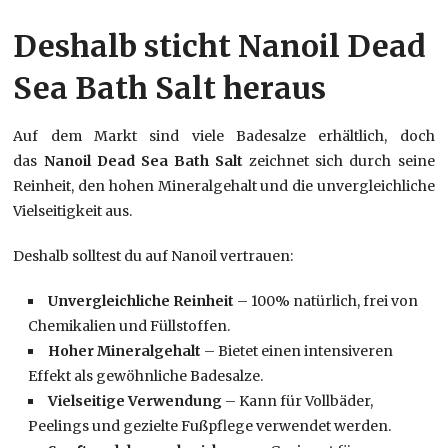
Deshalb sticht Nanoil Dead
Sea Bath Salt heraus
Auf dem Markt sind viele Badesalze erhältlich, doch
das
Nanoil Dead Sea Bath Salt
zeichnet sich durch seine
Reinheit, den hohen Mineralgehalt und die unvergleichliche
Vielseitigkeit aus.
Deshalb solltest du auf Nanoil vertrauen:
Unvergleichliche Reinheit
– 100% natürlich, frei von
Chemikalien und Füllstoffen.
Hoher Mineralgehalt
– Bietet einen intensiveren
Effekt als gewöhnliche Badesalze.
Vielseitige Verwendung
– Kann für Vollbäder,
Peelings und gezielte Fußpflege verwendet werden.