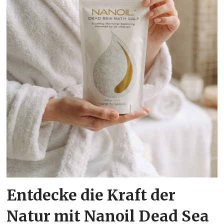
Entdecke die Kraft der
Natur mit Nanoil Dead Sea