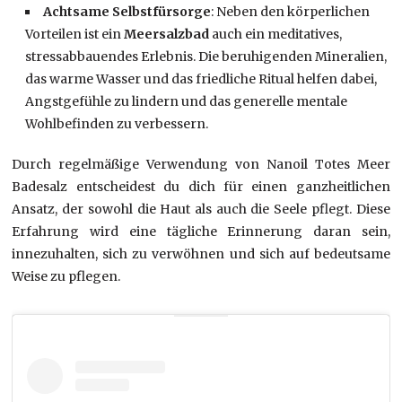
Achtsame Selbstfürsorge
: Neben den körperlichen
Vorteilen ist ein
Meersalzbad
auch ein meditatives,
stressabbauendes Erlebnis. Die beruhigenden Mineralien,
das warme Wasser und das friedliche Ritual helfen dabei,
Angstgefühle zu lindern und das generelle mentale
Wohlbefinden zu verbessern.
Durch regelmäßige Verwendung von Nanoil Totes Meer
Badesalz entscheidest du dich für einen ganzheitlichen
Ansatz, der sowohl die Haut als auch die Seele pflegt. Diese
Erfahrung wird eine tägliche Erinnerung daran sein,
innezuhalten, sich zu verwöhnen und sich auf bedeutsame
Weise zu pflegen.