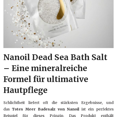
Nanoil Dead Sea Bath Salt
– Eine mineralreiche
Formel für ultimative
Hautpflege
Schlichtheit liefert oft die stärksten Ergebnisse, und
das
Totes Meer Badesalz von Nanoil
ist ein perfektes
Beispiel für dieses Prinzip. Das Produkt enthält